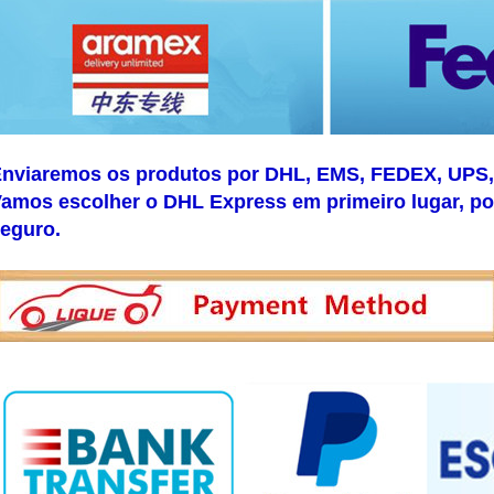
nviaremos os produtos por DHL, EMS, FEDEX, UPS, P
amos escolher o DHL Express em primeiro lugar, po
eguro.