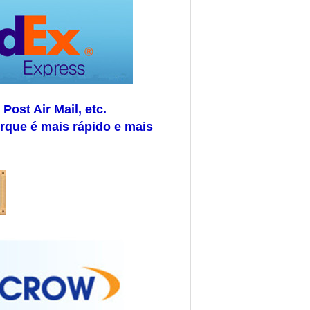
ost Air Mail, etc.
rque é mais rápido e mais