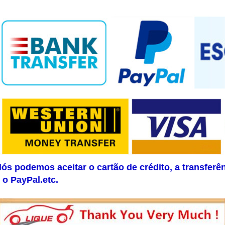
ós podemos aceitar o cartão de crédito, a transferê
 o PayPal.etc.