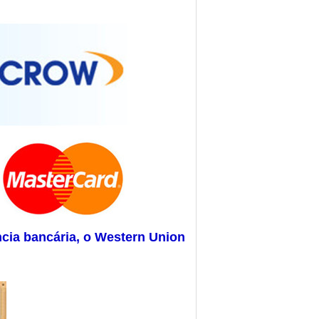
ncia bancária, o Western Union