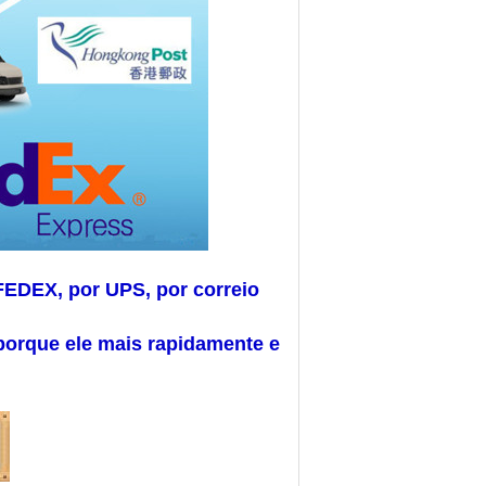
FEDEX, por UPS, por correio
porque ele mais rapidamente e