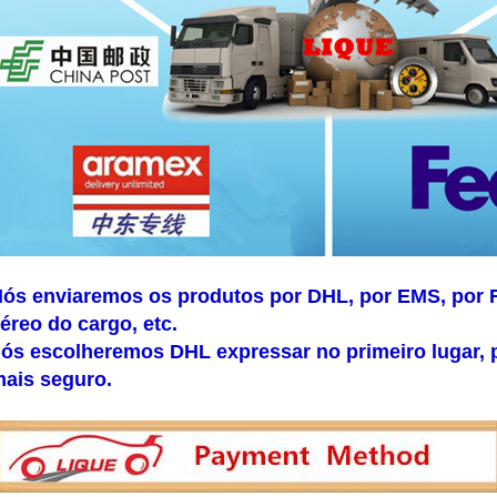
ós enviaremos os produtos por DHL, por EMS, por 
éreo do cargo, etc.
ós escolheremos DHL expressar no primeiro lugar, 
ais seguro.