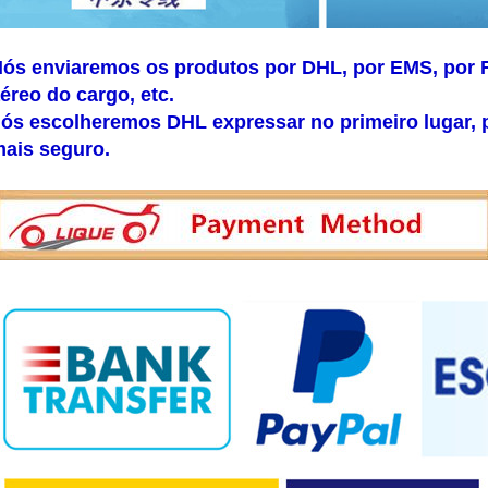
ós enviaremos os produtos por DHL, por EMS, por 
éreo do cargo, etc.
ós escolheremos DHL expressar no primeiro lugar, 
ais seguro.