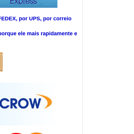
FEDEX, por UPS, por correio
porque ele mais rapidamente e