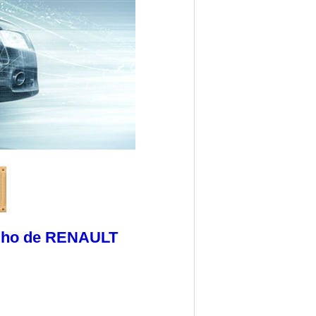
rilho de RENAULT