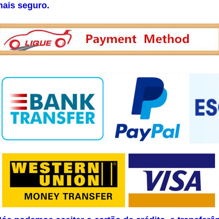
ais seguro.