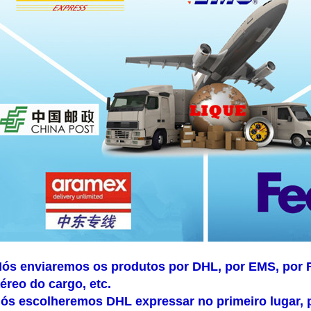
ós enviaremos os produtos por DHL, por EMS, por 
éreo do cargo, etc.
ós escolheremos DHL expressar no primeiro lugar, 