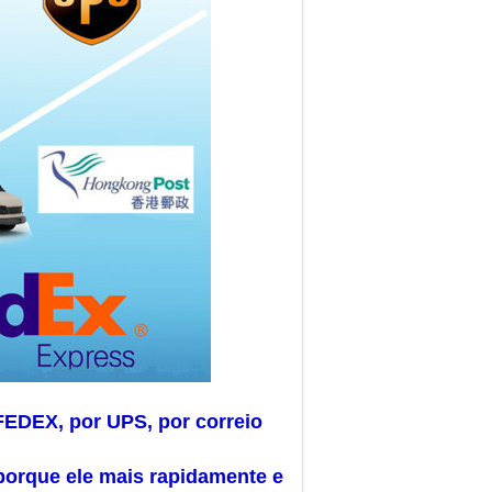
FEDEX, por UPS, por correio
porque ele mais rapidamente e